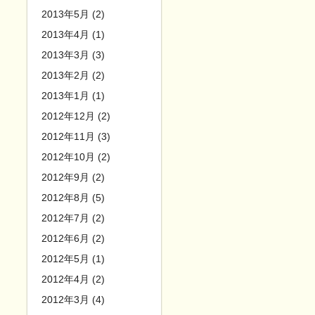
2013年5月 (2)
2013年4月 (1)
2013年3月 (3)
2013年2月 (2)
2013年1月 (1)
2012年12月 (2)
2012年11月 (3)
2012年10月 (2)
2012年9月 (2)
2012年8月 (5)
2012年7月 (2)
2012年6月 (2)
2012年5月 (1)
2012年4月 (2)
2012年3月 (4)