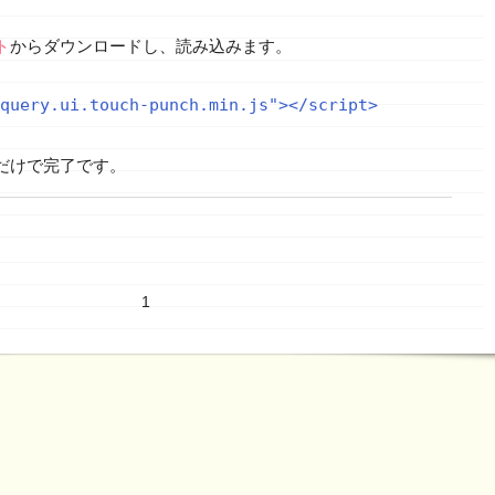
ト
からダウンロードし、読み込みます。
だけで完了です。
1