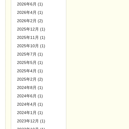
2026年6月 (1)
2026年4月 (1)
2026年2月 (2)
2025年12月 (1)
2025年11月 (1)
2025年10月 (1)
2025年7月 (1)
2025年5月 (1)
2025年4月 (1)
2025年2月 (2)
2024年8月 (1)
2024年6月 (1)
2024年4月 (1)
2024年1月 (1)
2023年12月 (1)