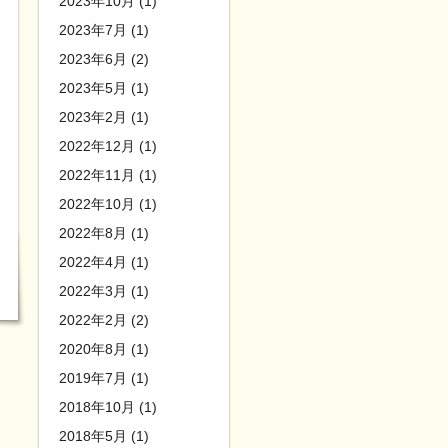
2023年10月 (1)
2023年7月 (1)
2023年6月 (2)
2023年5月 (1)
2023年2月 (1)
2022年12月 (1)
2022年11月 (1)
2022年10月 (1)
2022年8月 (1)
2022年4月 (1)
2022年3月 (1)
2022年2月 (2)
2020年8月 (1)
2019年7月 (1)
2018年10月 (1)
2018年5月 (1)