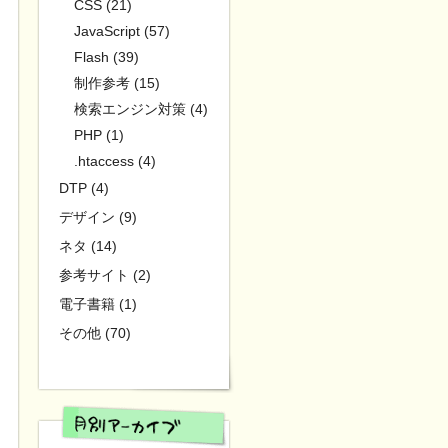
CSS (21)
JavaScript (57)
Flash (39)
制作参考 (15)
検索エンジン対策 (4)
PHP (1)
.htaccess (4)
DTP (4)
デザイン (9)
ネタ (14)
参考サイト (2)
電子書籍 (1)
その他 (70)