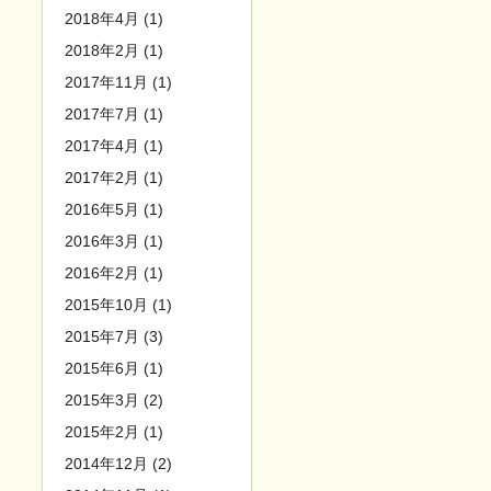
2018年4月 (1)
2018年2月 (1)
2017年11月 (1)
2017年7月 (1)
2017年4月 (1)
2017年2月 (1)
2016年5月 (1)
2016年3月 (1)
2016年2月 (1)
2015年10月 (1)
2015年7月 (3)
2015年6月 (1)
2015年3月 (2)
2015年2月 (1)
2014年12月 (2)