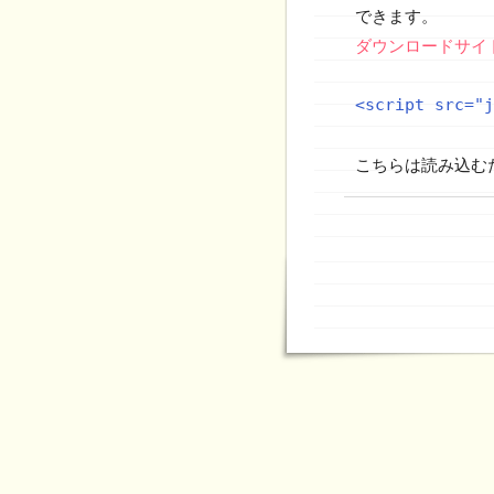
できます。
ダウンロードサイ
こちらは読み込む