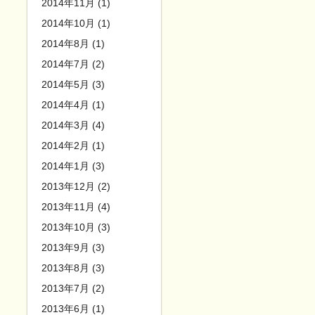
2014年11月 (1)
2014年10月 (1)
2014年8月 (1)
2014年7月 (2)
2014年5月 (3)
2014年4月 (1)
2014年3月 (4)
2014年2月 (1)
2014年1月 (3)
2013年12月 (2)
2013年11月 (4)
2013年10月 (3)
2013年9月 (3)
2013年8月 (3)
2013年7月 (2)
2013年6月 (1)