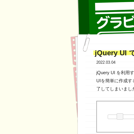
jQuery 
2022.03.04
jQuery UI
UIを簡単に作成する
了してしまいまし